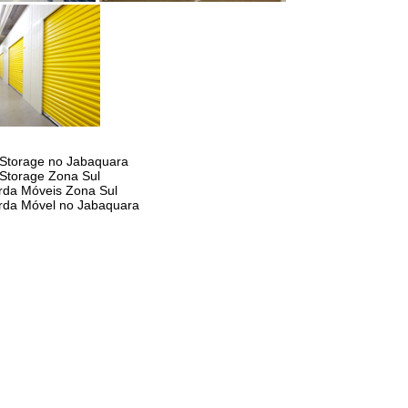
 Storage no Jabaquara
 Storage Zona Sul
da Móveis Zona Sul
rda Móvel no Jabaquara