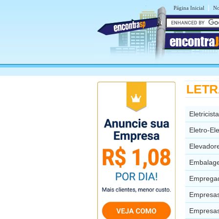
|
Página Inicial
No
encontra
LETRA
Eletricis
Eletro-El
Elevador
Embalage
Empregad
Empresas
Empresas