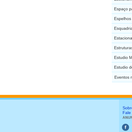
Espaço p
Espelhos
Esquadri
Estacion
Estrutura
Estudio M
Estudio 
Eventos 
Sobr
Fale
ANUN