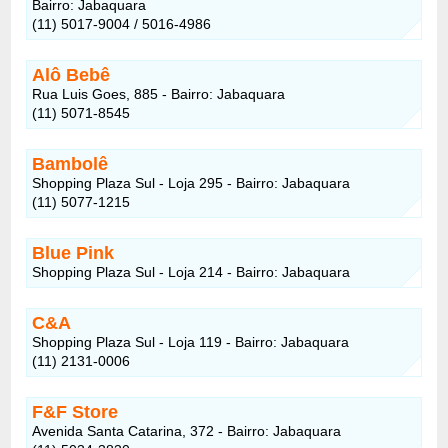
Bairro: Jabaquara
(11) 5017-9004 / 5016-4986
Alô Bebê
Rua Luis Goes, 885 - Bairro: Jabaquara
(11) 5071-8545
Bambolê
Shopping Plaza Sul - Loja 295 - Bairro: Jabaquara
(11) 5077-1215
Blue Pink
Shopping Plaza Sul - Loja 214 - Bairro: Jabaquara
C&A
Shopping Plaza Sul - Loja 119 - Bairro: Jabaquara
(11) 2131-0006
F&F Store
Avenida Santa Catarina, 372 - Bairro: Jabaquara