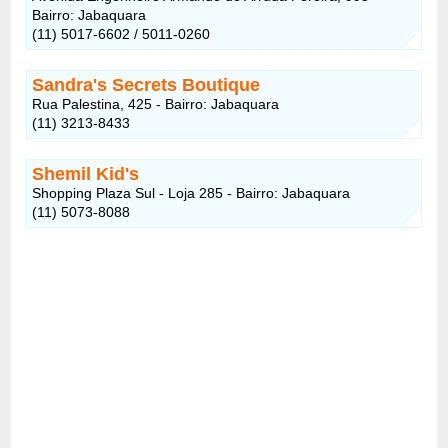
Bairro: Jabaquara
(11) 5017-6602 / 5011-0260
Sandra's Secrets Boutique
Rua Palestina, 425 - Bairro: Jabaquara
(11) 3213-8433
Shemil Kid's
Shopping Plaza Sul - Loja 285 - Bairro: Jabaquara
(11) 5073-8088