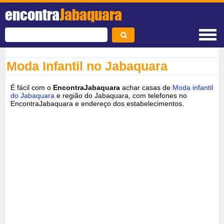
encontra
Jabaquara
Moda Infantil no Jabaquara
É fácil com o
EncontraJabaquara
achar casas de
Moda infantil
do Jabaquara
e região do Jabaquara, com telefones no
EncontraJabaquara e endereço dos estabelecimentos.