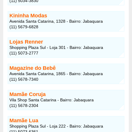
(11) 5034-3830
Kininha Modas
Avenida Santa Catarina, 1328 - Bairro: Jabaquara
(11) 5679-6828
Lojas Renner
Shopping Plaza Sul - Loja 301 - Bairro: Jabaquara
(11) 5073-2777
Magazine do Bebê
Avenida Santa Catarina, 1865 - Bairro: Jabaquara
(11) 5678-7340
Mamãe Coruja
Vila Shop Santa Catarina - Bairro: Jabaquara
(11) 5678-2304
Mamãe Lua
Shopping Plaza Sul - Loja 222 - Bairro: Jabaquara
(11) 5073-6361