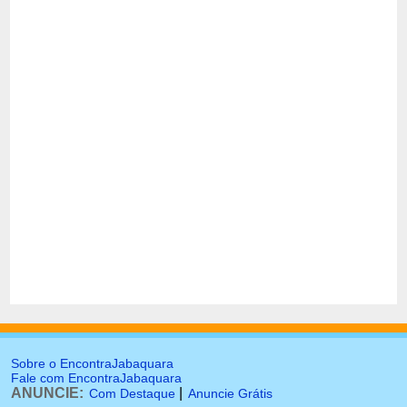
Sobre o EncontraJabaquara
Fale com EncontraJabaquara
ANUNCIE:
|
Com Destaque
Anuncie Grátis