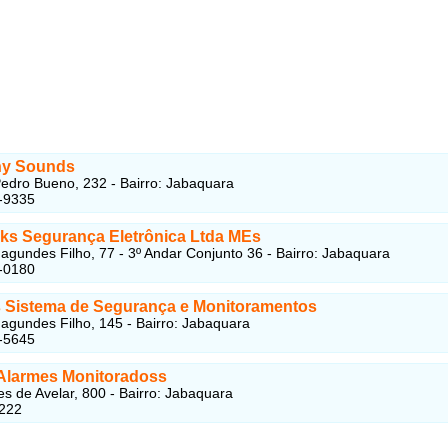
y Sounds
edro Bueno, 232 - Bairro: Jabaquara
-9335
ks Segurança Eletrônica Ltda MEs
agundes Filho, 77 - 3º Andar Conjunto 36 - Bairro: Jabaquara
-0180
 Sistema de Segurança e Monitoramentos
agundes Filho, 145 - Bairro: Jabaquara
-5645
Alarmes Monitoradoss
s de Avelar, 800 - Bairro: Jabaquara
222