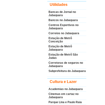
Utilidades
Bancas de Jornal no
Jabaquara
Bancos no Jabaquara
Centros Esportivos no
Jabaquara
Correios no Jabaquara
Estação de Metrô
Conceição
Estação de Metrô
Jabaquara
Estação de Metrô São
Judas
Corretoras de seguros no
Jabaquara
Subprefeitura do Jabaquara
Cultura e Lazer
Academias no Jabaquara
Cinemas em cartaz no
Jabaquara
Parque Lina e Paulo Raia